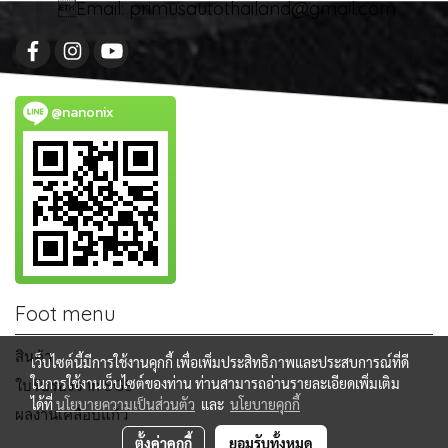
Email: primusautothailand@gmail.com
@nanonix
Foot menu
สินค้า
เว็บไซต์นี้มีการใช้งานคุกกี้ เพื่อเพิ่มประสิทธิภาพและประสบการณ์ที่ดี
ในการใช้งานเว็บไซต์ของท่าน ท่านสามารถอ่านรายละเอียดเพิ่มเติม
ใบรับรองจาก SGS
ได้ที่
นโยบายความเป็นส่วนตัว
และ
นโยบายคุกกี้
ผลงานเคลือบแก้ว
ตั้งค่าคุกกี้
ยอมรับทั้งหมด