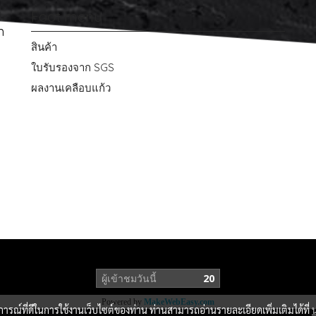
Foot menu
m
สินค้า
ใบรับรองจาก SGS
ผลงานเคลือบแก้ว
ผู้เข้าชมวันนี้
20
Powered by
MakeWebEasy.com
บการณ์ที่ดีในการใช้งานเว็บไซต์ของท่าน ท่านสามารถอ่านรายละเอียดเพิ่มเติมได้ที่