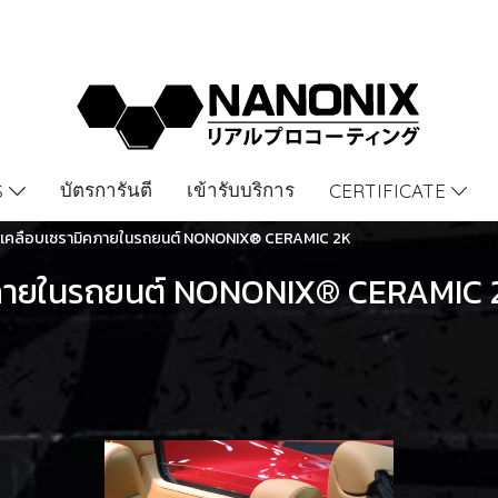
บัตรการันตี
เข้ารับบริการ
S
CERTIFICATE
นเคลือบเซรามิคภายในรถยนต์ NONONIX® CERAMIC 2K
คภายในรถยนต์ NONONIX® CERAMIC 