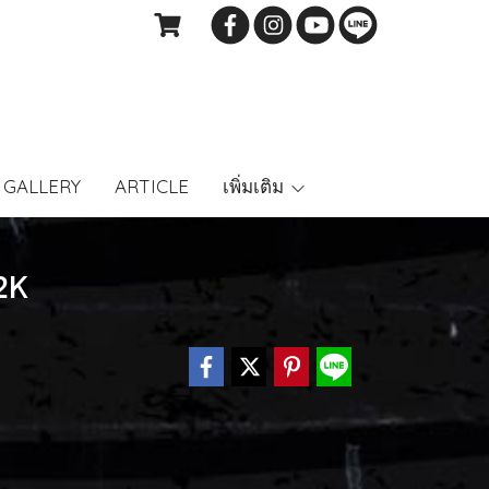
GALLERY
ARTICLE
เพิ่มเติม
2K