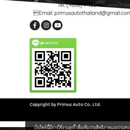
Tel. (+668) 1-422-4177
Email: primusautothailand@gmail.co
@nanonix
Copyright by Primus Auto Co., Ltd.
เว็บไซต์นี้มีการใช้งานคุกกี้ เพื่อเพิ่มประสิทธิภาพและประส