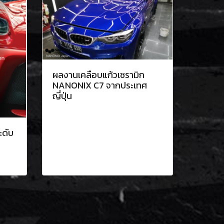
ผลงานเคลือบแก้วเซรามิก
NANONIX C7 จากประเทศ
ญี่ปุ่น
ะดับ