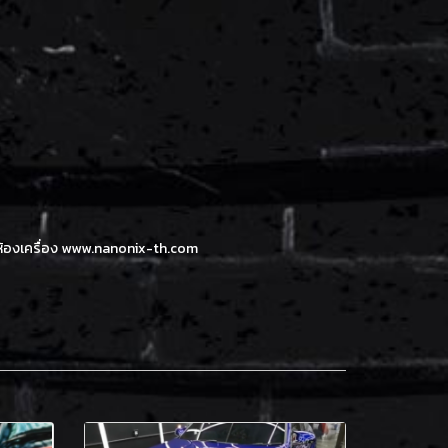
้องเครื่อง www.nanonix-th.com