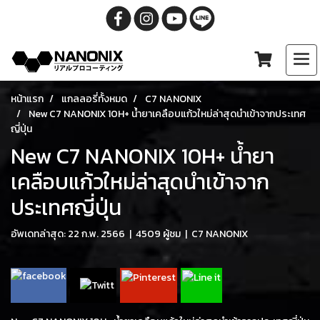
หน้าแรก
แกลลอรี่ทั้งหมด
C7 NANONIX
New C7 NANONIX 10H+ น้ำยาเคลือบแก้วใหม่ล่าสุดนำเข้าจากประเทศ
ญี่ปุ่น
New C7 NANONIX 10H+ น้ำยา
เคลือบแก้วใหม่ล่าสุดนำเข้าจาก
ประเทศญี่ปุ่น
อัพเดทล่าสุด: 22 ก.พ. 2566
|
4509 ผู้ชม
|
C7 NANONIX